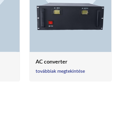
AC converter
továbbiak megtekintése