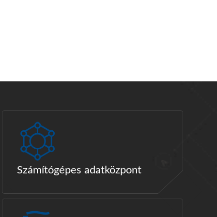
Számítógépes adatközpont