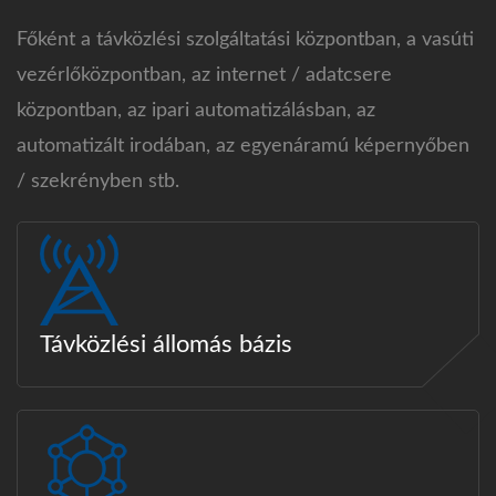
Főként a távközlési szolgáltatási központban, a vasúti
vezérlőközpontban, az internet / adatcsere
központban, az ipari automatizálásban, az
automatizált irodában, az egyenáramú képernyőben
/ szekrényben stb.
Távközlési állomás bázis