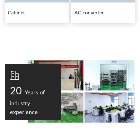
Cabinet
AC converter
20
Years of
industry
experience